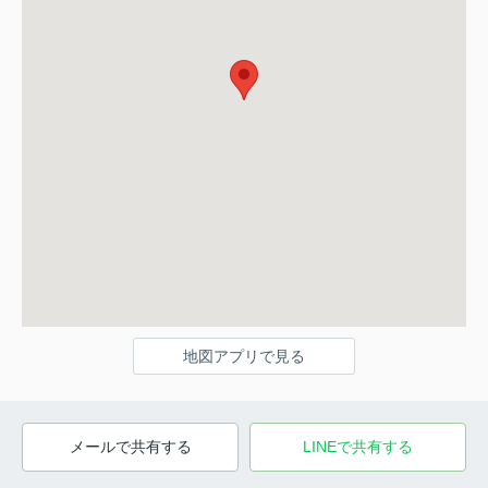
地図アプリで見る
メールで共有する
LINEで共有する