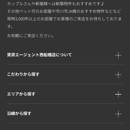
カップルさんや新婚様へは新築物件もおすすめです♪
その他ペット可のお部屋や市川市JA様のおすすめ物件などなど
常時3,000件以上のお部屋でお客様のご来店をお待ちしておりま
す。
お気軽にご来店ください。
賃貸エージェント西船橋店について
こだわりから探す
エリアから探す
沿線から探す