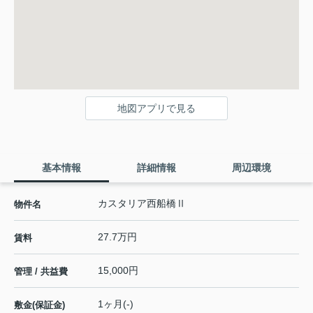
地図アプリで見る
基本情報
詳細情報
周辺環境
カスタリア西船橋Ⅱ
物件名
27.7万円
賃料
15,000円
管理 / 共益費
1ヶ月(-)
敷金(保証金)