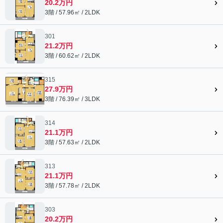
20.2万円
3階 / 57.96㎡ / 2LDK
301
21.2万円
3階 / 60.62㎡ / 2LDK
315
27.9万円
3階 / 76.39㎡ / 3LDK
314
21.1万円
3階 / 57.63㎡ / 2LDK
313
21.1万円
3階 / 57.78㎡ / 2LDK
303
20.2万円