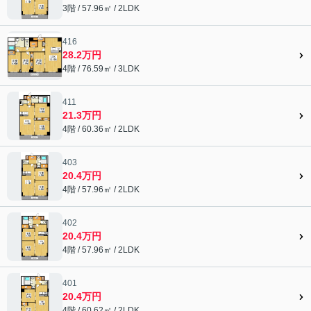
3階 / 57.96㎡ / 2LDK
416
28.2万円
4階 / 76.59㎡ / 3LDK
411
21.3万円
4階 / 60.36㎡ / 2LDK
403
20.4万円
4階 / 57.96㎡ / 2LDK
402
20.4万円
4階 / 57.96㎡ / 2LDK
401
20.4万円
4階 / 60.62㎡ / 2LDK