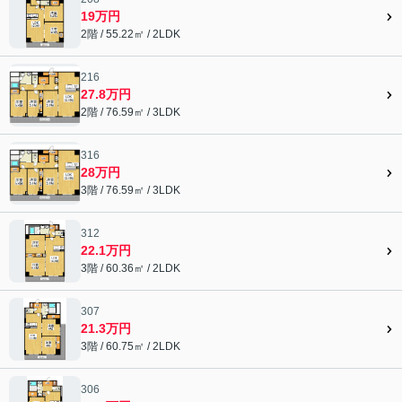
19万円
2階 / 55.22㎡ / 2LDK
216
27.8万円
2階 / 76.59㎡ / 3LDK
316
28万円
3階 / 76.59㎡ / 3LDK
312
22.1万円
3階 / 60.36㎡ / 2LDK
307
21.3万円
3階 / 60.75㎡ / 2LDK
306