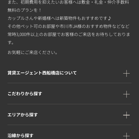
また、初期費用を抑えたいお客様へは敷金・礼金・仲介手数料
無料のプランを！
カップルさんや新婚様へは新築物件もおすすめです♪
その他ペット可のお部屋や市川市JA様のおすすめ物件などなど
常時3,000件以上のお部屋でお客様のご来店をお待ちしておりま
す。
お気軽にご来店ください。
賃貸エージェント西船橋店について
こだわりから探す
エリアから探す
沿線から探す