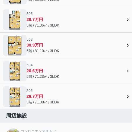
506
26.7万円
5階 / 71.36㎡ / 3LDK
503
30.9万円
5階 / 81.10㎡ / 3LDK
504
26.6万円
5階 / 71.23㎡ / 3LDK
505
26.7万円
5階 / 71.38㎡ / 3LDK
周辺施設
コンビニエンスストア