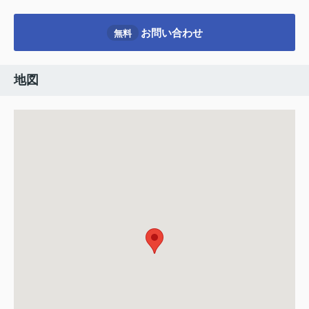
お問い合わせ
無料
地図