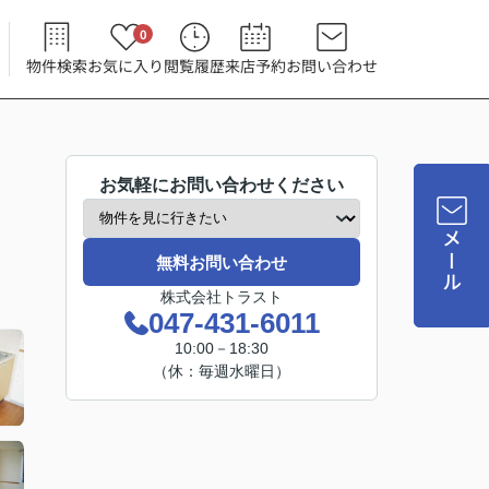
0
物件検索
お気に入り
閲覧履歴
来店予約
お問い合わせ
お気軽にお問い合わせください
メール
無料お問い合わせ
株式会社トラスト
047-431-6011
10:00－18:30
（休：毎週水曜日）