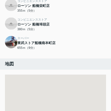
コンビニエンスストア
ローソン 船橋栄町店
355ｍ（5分）
コンビニエンスストア
ローソン 船橋埠頭店
380ｍ（5分）
スーパー
東武ストア船橋南本町店
655ｍ（9分）
地図