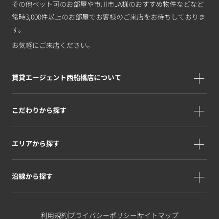
その他ペット可のお部屋や市川市JA様のおすすめ物件などなど
常時3,000件以上のお部屋でお客様のご来店をお待ちしておりま
す。
お気軽にご来店ください。
賃貸エージェント西船橋店について
こだわりから探す
エリアから探す
沿線から探す
利用規約
プライバシーポリシー
サイトマップ