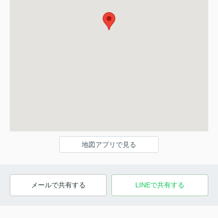
地図アプリで見る
メールで共有する
LINEで共有する