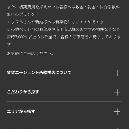
また、初期費用を抑えたいお客様へは敷金・礼金・仲介手数料
無料のプランを！
カップルさんや新婚様へは新築物件もおすすめです♪
その他ペット可のお部屋や市川市JA様のおすすめ物件などなど
常時3,000件以上のお部屋でお客様のご来店をお待ちしておりま
す。
お気軽にご来店ください。
賃貸エージェント西船橋店について
こだわりから探す
エリアから探す