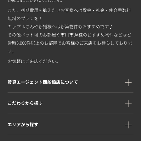
また、初期費用を抑えたいお客様へは敷金・礼金・仲介手数料
無料のプランを！
カップルさんや新婚様へは新築物件もおすすめです♪
その他ペット可のお部屋や市川市JA様のおすすめ物件などなど
常時3,000件以上のお部屋でお客様のご来店をお待ちしておりま
す。
お気軽にご来店ください。
賃貸エージェント西船橋店について
こだわりから探す
エリアから探す