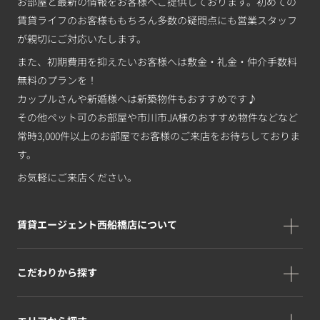
お部屋と最新の情報をお客様へご提供しております。初めての
賃貸ライフのお客様ももちろん多数の疑問点にも営業スタッフ
が親切にご対応いたします。
また、初期費用を抑えたいお客様へは敷金・礼金・仲介手数料
無料のプランを！
カップルさんや新婚様へは新築物件もおすすめです♪
その他ペット可のお部屋や市川市JA様のおすすめ物件などなど
常時3,000件以上のお部屋でお客様のご来店をお待ちしておりま
す。
お気軽にご来店ください。
賃貸エージェント西船橋店について
こだわりから探す