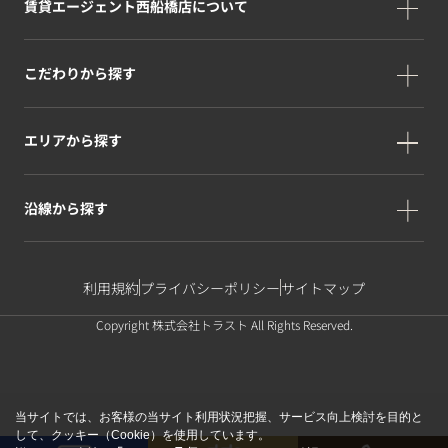
賃貸エージェント西船橋店について
こだわりから探す
エリアから探す
沿線から探す
利用規約
プライバシーポリシー
サイトマップ
Copyright 株式会社トラスト All Rights Reserved.
当サイトでは、お客様の当サイト利用状況把握、サービス向上検討を目的と
して、クッキー（Cookie）を使用しています。