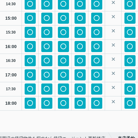
14:30
15:00
15:30
16:00
16:30
17:00
17:30
18:00