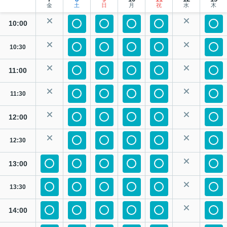
金
土
日
月
祝
水
木
10:00
10:30
11:00
11:30
12:00
12:30
13:00
13:30
14:00