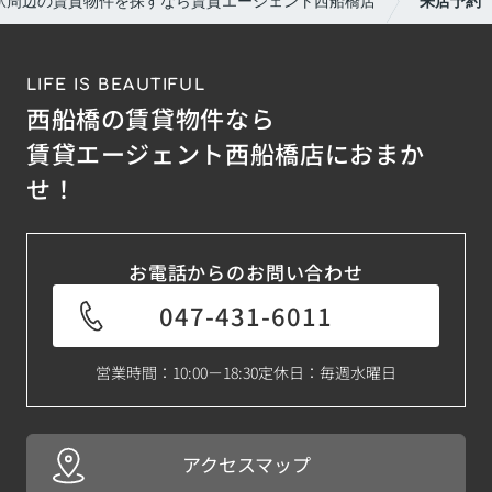
駅周辺の賃貸物件を探すなら賃貸エージェント西船橋店
来店予約
LIFE IS BEAUTIFUL
西船橋の賃貸物件なら
賃貸エージェント西船橋店におまか
せ！
お電話からのお問い合わせ
047-431-6011
営業時間：10:00－18:30
定休日：毎週水曜日
アクセスマップ