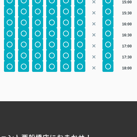
15:00
15:30
16:00
16:30
17:00
17:30
18:00