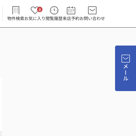
0
物件検索
お気に入り
閲覧履歴
来店予約
お問い合わせ
メール