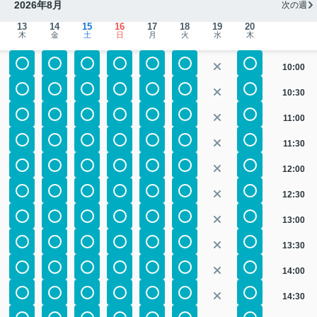
2026年8月
次の週
13
14
15
16
17
18
19
20
木
金
土
日
月
火
水
木
10:00
10:30
11:00
11:30
12:00
12:30
13:00
13:30
14:00
14:30