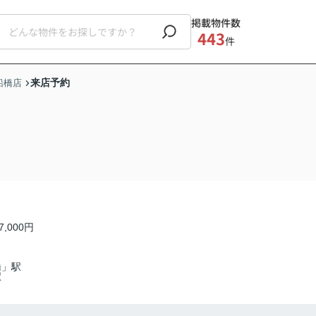
掲載物件数
443
件
来店予約
船橋店
7,000円
橋」駅
駅