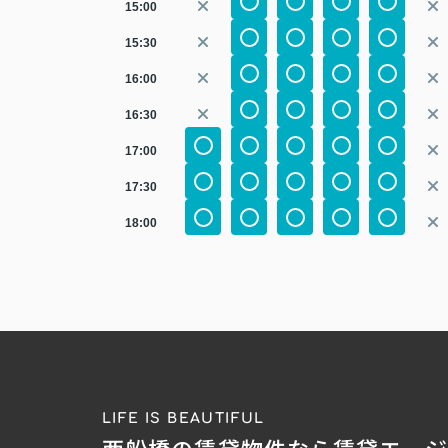
15:00
15:30
16:00
16:30
17:00
17:30
18:00
LIFE IS BEAUTIFUL