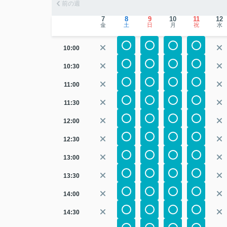
前の週
7
8
9
10
11
12
金
土
日
月
祝
水
10:00
10:30
11:00
11:30
12:00
12:30
13:00
13:30
14:00
14:30