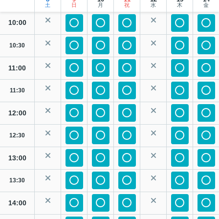
土
日
月
祝
水
木
金
10:00
10:30
11:00
11:30
12:00
12:30
13:00
13:30
14:00