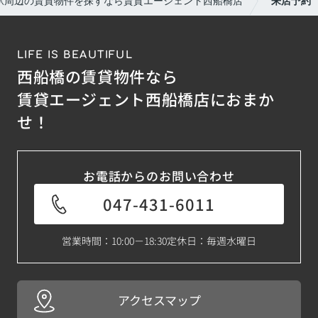
駅周辺の賃貸物件を探すなら賃貸エージェント西船橋店
来店予約
LIFE IS BEAUTIFUL
西船橋の賃貸物件なら
賃貸エージェント西船橋店におまか
せ！
お電話からのお問い合わせ
047-431-6011
営業時間：10:00－18:30
定休日：毎週水曜日
アクセスマップ