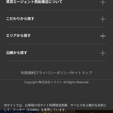
賃貸エージェント西船橋店について
こだわりから探す
エリアから探す
沿線から探す
利用規約
プライバシーポリシー
サイトマップ
Copyright 株式会社トラスト All Rights Reserved.
当サイトでは、お客様の当サイト利用状況把握、サービス向上検討を目的と
して、クッキー（Cookie）を使用しています。