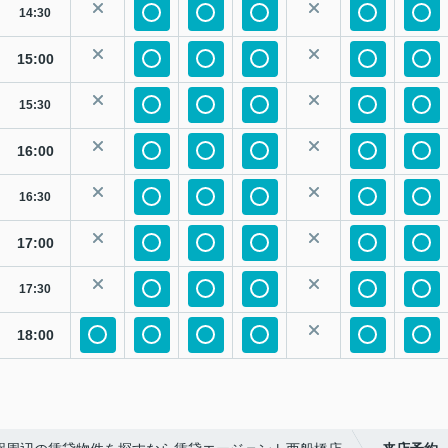
14:30
15:00
15:30
16:00
16:30
17:00
17:30
18:00