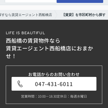
探すなら賃貸エージェント西船橋店
【賃貸】を市区町村から探す
LIFE IS BEAUTIFUL
西船橋の賃貸物件なら
賃貸エージェント西船橋店におまか
せ！
お電話からのお問い合わせ
047-431-6011
営業時間：10:00－18:30
定休日：毎週水曜日