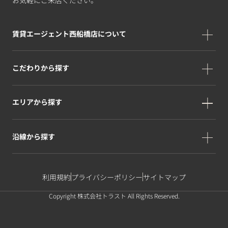
賃貸エージェント西船橋店について
こだわりから探す
エリアから探す
沿線から探す
利用規約
プライバシーポリシー
サイトマップ
Copyright 株式会社トラスト All Rights Reserved.