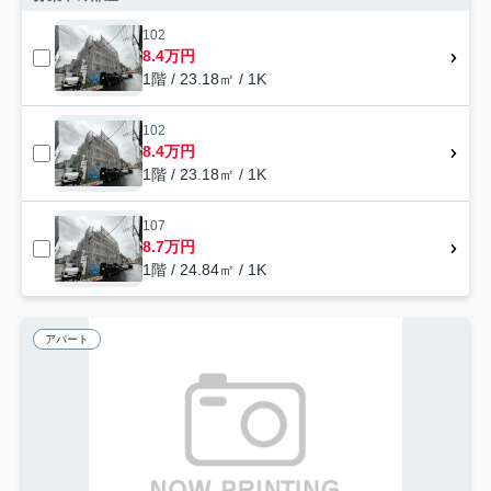
102
8.4万円
1階 / 23.18㎡ / 1K
102
8.4万円
1階 / 23.18㎡ / 1K
107
8.7万円
1階 / 24.84㎡ / 1K
アパート