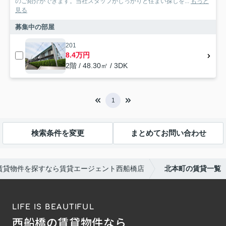
のご紹介ができます。当社スタッフがしっかりと住まい探しを...
もっと
見る
募集中の部屋
201
8.4万円
2階 / 48.30㎡ / 3DK
1
検索条件を変更
まとめてお問い合わせ
賃貸物件を探すなら賃貸エージェント西船橋店
北本町の賃貸一覧
LIFE IS BEAUTIFUL
西船橋の賃貸物件なら