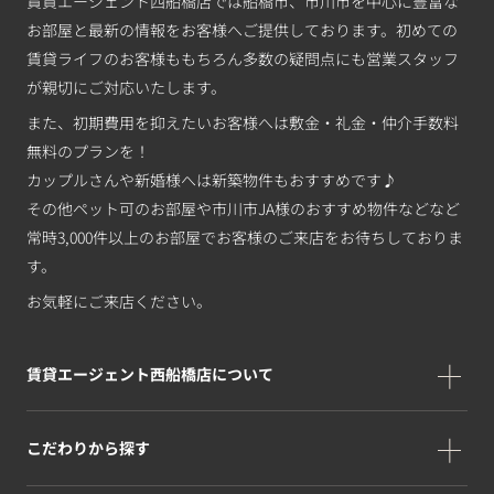
賃貸エージェント西船橋店では船橋市、市川市を中心に豊富な
お部屋と最新の情報をお客様へご提供しております。初めての
賃貸ライフのお客様ももちろん多数の疑問点にも営業スタッフ
が親切にご対応いたします。
また、初期費用を抑えたいお客様へは敷金・礼金・仲介手数料
無料のプランを！
カップルさんや新婚様へは新築物件もおすすめです♪
その他ペット可のお部屋や市川市JA様のおすすめ物件などなど
常時3,000件以上のお部屋でお客様のご来店をお待ちしておりま
す。
お気軽にご来店ください。
賃貸エージェント西船橋店について
こだわりから探す