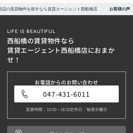
周辺の賃貸物件を探すなら賃貸エージェント西船橋店
お客様の声
LIFE IS BEAUTIFUL
西船橋の賃貸物件なら
賃貸エージェント西船橋店におまか
せ！
お電話からのお問い合わせ
047-431-6011
営業時間：10:00－18:30
定休日：毎週水曜日