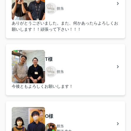
担当
ありがとうございました。また、何かあったらよろしくお
願いします！！頑張って下さい！！！
T様
担当
今後ともよろしくお願いします！
O様
担当