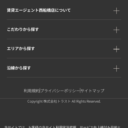
賃貸エージェント西船橋店について
こだわりから探す
エリアから探す
沿線から探す
利用規約
プライバシーポリシー
サイトマップ
Copyright 株式会社トラスト All Rights Reserved.
当サイトでは、お客様の当サイト利用状況把握、サービス向上検討を目的と