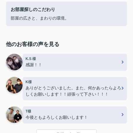
お部屋探しのこだわり
部屋の広さと、まわりの環境。
他のお客様の声を見る
K.S 様
感謝！！
K様
ありがとうございました。また、何かあったらよろ
しくお願いします！！頑張って下さい！！！
T様
今後ともよろしくお願いします！