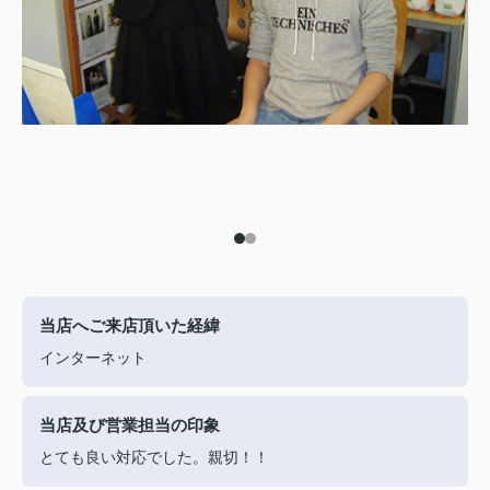
当店へご来店頂いた経緯
インターネット
当店及び営業担当の印象
とても良い対応でした。親切！！