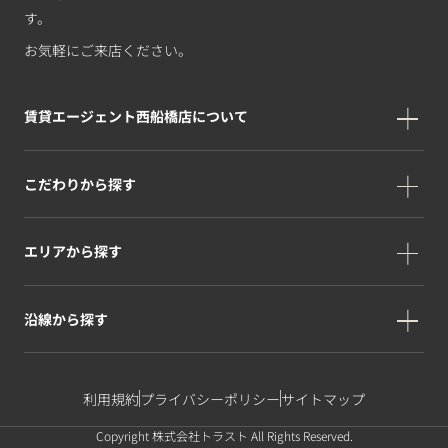
す。
お気軽にご来店ください。
賃貸エージェント西船橋店について
こだわりから探す
エリアから探す
沿線から探す
利用規約
プライバシーポリシー
サイトマップ
Copyright 株式会社トラスト All Rights Reserved.