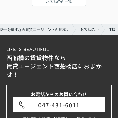
お客様の声一覧
物件を探すなら賃貸エージェント西船橋店
お客様の声
T様
LIFE IS BEAUTIFUL
西船橋の賃貸物件なら
賃貸エージェント西船橋店におまか
せ！
お電話からのお問い合わせ
047-431-6011