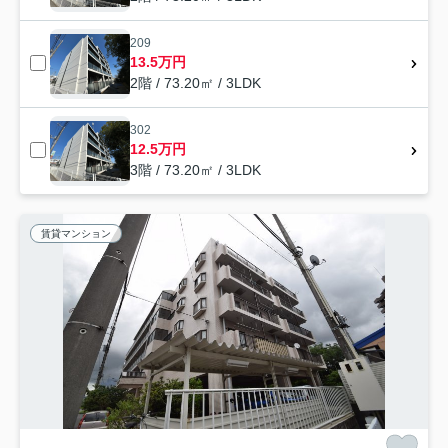
209
13.5万円
2階 / 73.20㎡ / 3LDK
302
12.5万円
3階 / 73.20㎡ / 3LDK
賃貸マンション