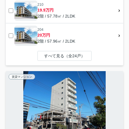
210
19.9万円
2階 / 57.78㎡ / 2LDK
204
20万円
2階 / 57.96㎡ / 2LDK
すべて見る（全24戸）
賃貸マンション