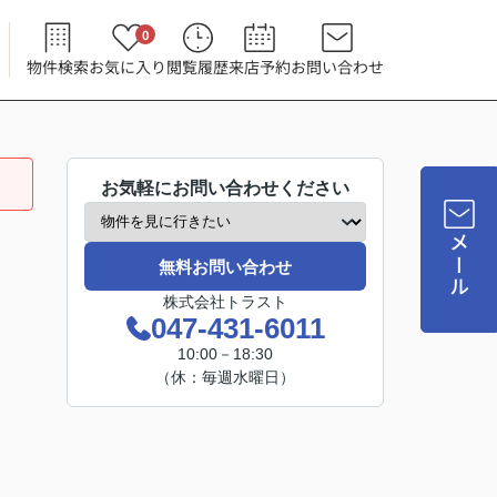
0
物件検索
お気に入り
閲覧履歴
来店予約
お問い合わせ
お気軽にお問い合わせください
メール
無料お問い合わせ
株式会社トラスト
047-431-6011
10:00－18:30
（休：毎週水曜日）