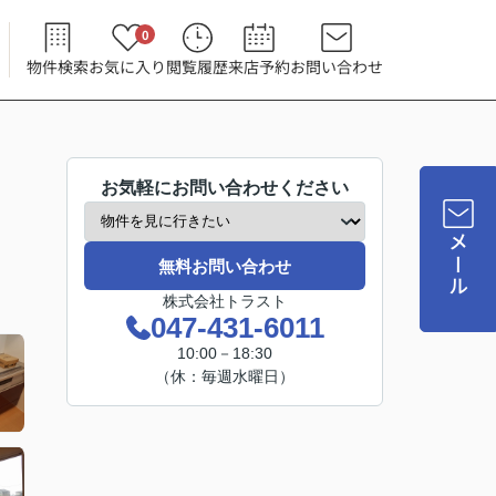
0
物件検索
お気に入り
閲覧履歴
来店予約
お問い合わせ
お気軽にお問い合わせください
メール
無料お問い合わせ
株式会社トラスト
047-431-6011
10:00－18:30
（休：毎週水曜日）