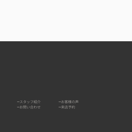
スタッフ紹介
お客様の声
お問い合わせ
来店予約