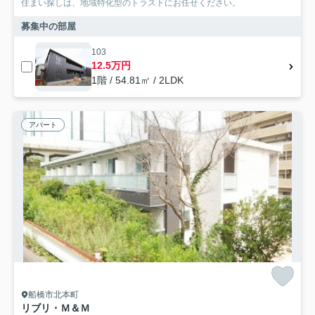
住まい探しは、地域特化型のトラストにお任せください。
募集中の部屋
103
12.5万円
1階 / 54.81㎡ / 2LDK
アパート
船橋市北本町
リブリ・Ｍ＆Ｍ