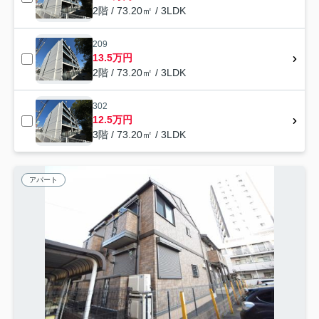
2階 / 73.20㎡ / 3LDK
209
13.5万円
2階 / 73.20㎡ / 3LDK
302
12.5万円
3階 / 73.20㎡ / 3LDK
アパート