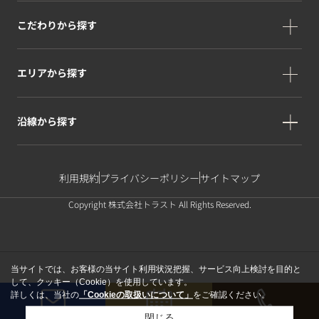
こだわりから探す
エリアから探す
沿線から探す
利用規約
プライバシーポリシー
サイトマップ
Copyright 株式会社トラスト All Rights Reserved.
当サイトでは、お客様の当サイト利用状況把握、サービス向上検討を目的と
して、クッキー（Cookie）を使用しています。
詳しくは、当社の
「Cookieの取扱いについて」
をご確認ください。
閉じる