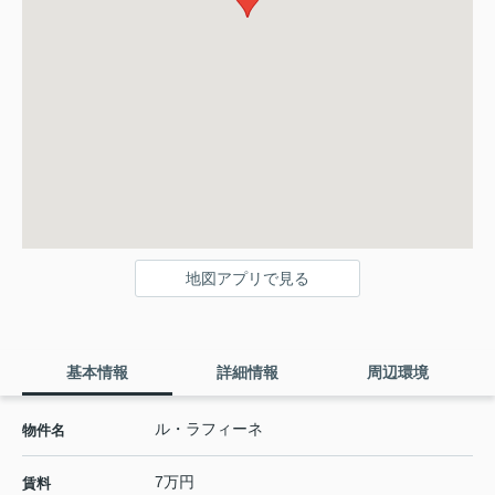
地図アプリで見る
基本情報
詳細情報
周辺環境
ル・ラフィーネ
物件名
7万円
賃料