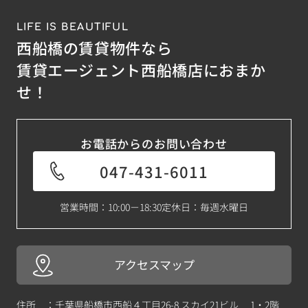
LIFE IS BEAUTIFUL
西船橋の賃貸物件なら
賃貸エージェント西船橋店におまか
せ！
お電話からのお問い合わせ
047-431-6011
営業時間：10:00－18:30
定休日：毎週水曜日
アクセスマップ
住所 ：千葉県船橋市西船４丁目26-8 スカイ21ビル 1・2階