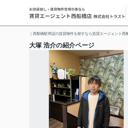
｜西船橋駅周辺の賃貸物件を探すなら賃貸エージェント西
大塚 浩介の紹介ページ