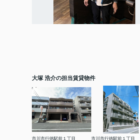
大塚 浩介の担当賃貸物件
市川市行徳駅前１丁目
市川市行徳駅前１丁目