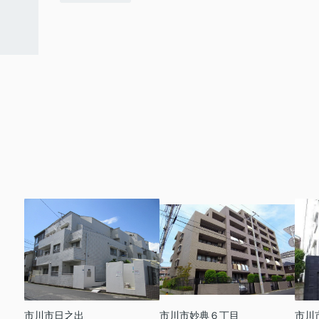
市川市日之出
市川市妙典６丁目
市川