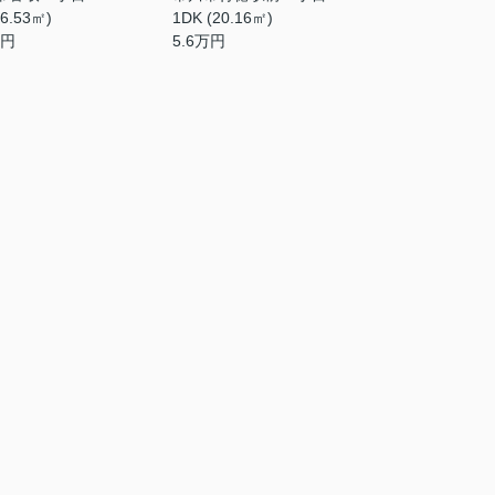
16.53㎡)
1DK (20.16㎡)
円
5.6
万円