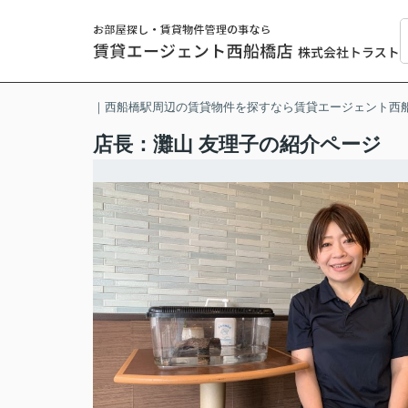
｜西船橋駅周辺の賃貸物件を探すなら賃貸エージェント西
店長：灘山 友理子の紹介ページ