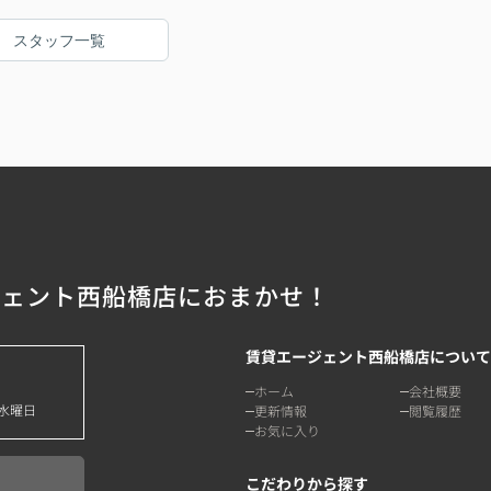
スタッフ一覧
ジェント西船橋店におまかせ！
賃貸エージェント西船橋店について
ホーム
会社概要
水曜日
更新情報
閲覧履歴
お気に入り
こだわりから探す