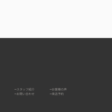
スタッフ紹介
お客様の声
お問い合わせ
来店予約