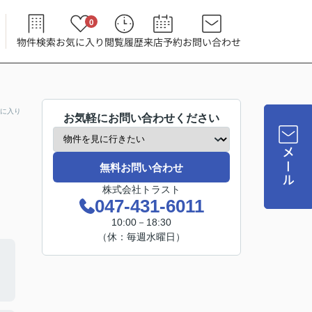
0
物件検索
お気に入り
閲覧履歴
来店予約
お問い合わせ
に入り
お気軽にお問い合わせください
メール
無料お問い合わせ
株式会社トラスト
047-431-6011
10:00－18:30
（休：毎週水曜日）