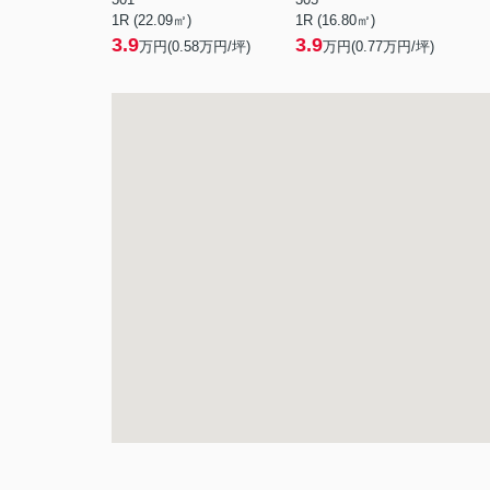
1R (22.09㎡)
1R (16.80㎡)
3.9
3.9
万円(
0.58
万円/坪)
万円(
0.77
万円/坪)