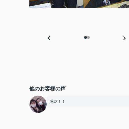
他のお客様の声
感謝！！