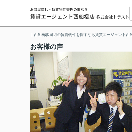
｜西船橋駅周辺の賃貸物件を探すなら賃貸エージェント西
お客様の声