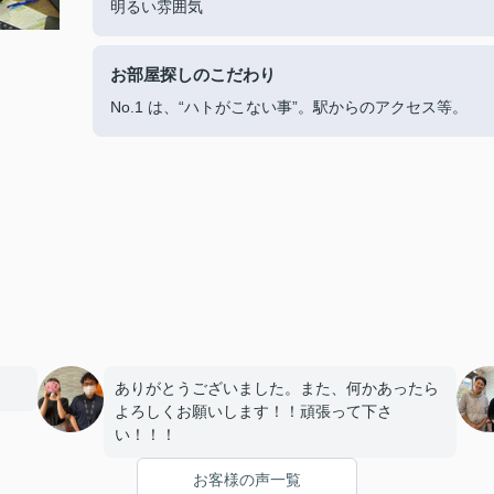
明るい雰囲気
お部屋探しのこだわり
No.1 は、“ハトがこない事”。駅からのアクセス等。
ありがとうございました。また、何かあったら
よろしくお願いします！！頑張って下さ
い！！！
お客様の声一覧