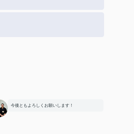
今後ともよろしくお願いします！