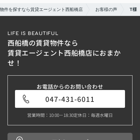
物件を探すなら賃貸エージェント西船橋店
お客様の声
T様
LIFE IS BEAUTIFUL
西船橋の賃貸物件なら
賃貸エージェント西船橋店におまか
せ！
お電話からのお問い合わせ
047-431-6011
営業時間：10:00－18:30
定休日：毎週水曜日