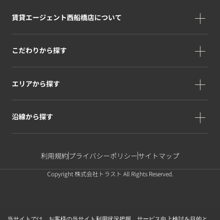
賃貸エージェント西船橋店について
こだわりから探す
エリアから探す
沿線から探す
利用規約
プライバシーポリシー
サイトマップ
Copyright 株式会社トラスト All Rights Reserved.
当サイトでは、お客様の当サイト利用状況把握、サービス向上検討を目的と