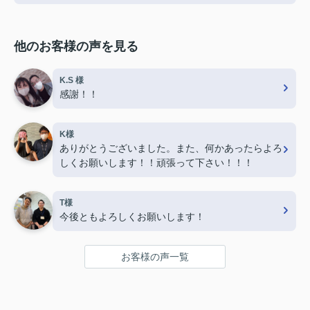
他のお客様の声を見る
K.S 様
感謝！！
K様
ありがとうございました。また、何かあったらよろ
しくお願いします！！頑張って下さい！！！
T様
今後ともよろしくお願いします！
お客様の声一覧