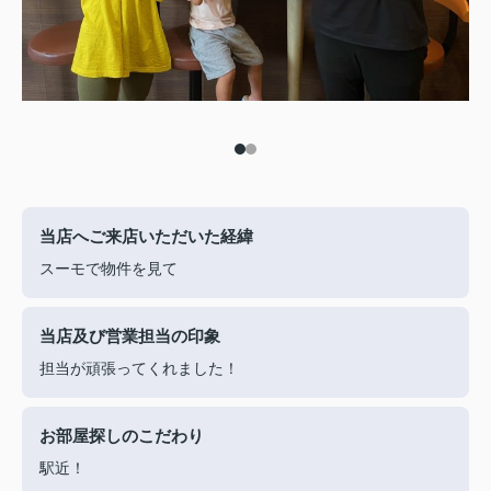
当店へご来店いただいた経緯
スーモで物件を見て
当店及び営業担当の印象
担当が頑張ってくれました！
お部屋探しのこだわり
駅近！