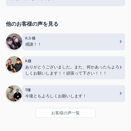
他のお客様の声を見る
K.S 様
感謝！！
K様
ありがとうございました。また、何かあったらよろ
しくお願いします！！頑張って下さい！！！
T様
今後ともよろしくお願いします！
お客様の声一覧