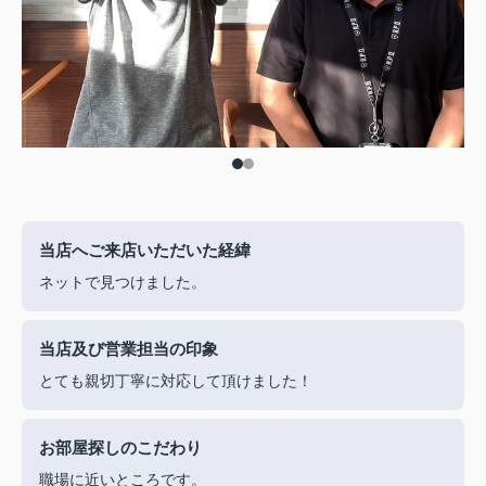
当店へご来店いただいた経緯
ネットで見つけました。
当店及び営業担当の印象
とても親切丁寧に対応して頂けました！
お部屋探しのこだわり
職場に近いところです。