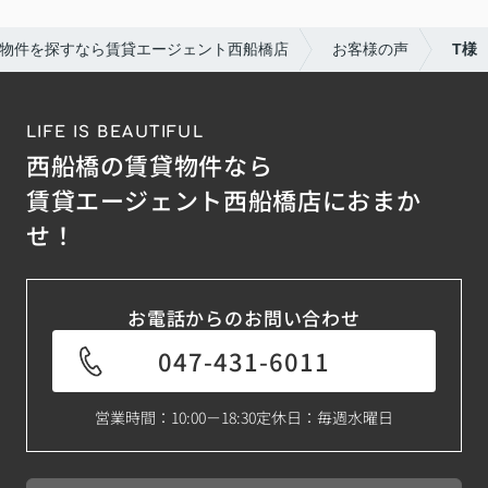
物件を探すなら賃貸エージェント西船橋店
お客様の声
T様
LIFE IS BEAUTIFUL
西船橋の賃貸物件なら
賃貸エージェント西船橋店におまか
せ！
お電話からのお問い合わせ
047-431-6011
営業時間：10:00－18:30
定休日：毎週水曜日