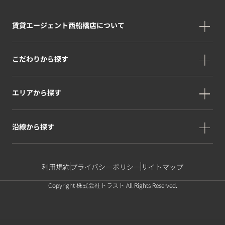
賃貸エージェント西船橋店について
こだわりから探す
エリアから探す
沿線から探す
利用規約
プライバシーポリシー
サイトマップ
Copyright 株式会社トラスト All Rights Reserved.