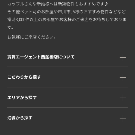
カップルさんや新婚様へは新築物件もおすすめです♪
その他ペット可のお部屋や市川市JA様のおすすめ物件などなど
常時3,000件以上のお部屋でお客様のご来店をお待ちしておりま
す。
お気軽にご来店ください。
賃貸エージェント西船橋店について
こだわりから探す
エリアから探す
沿線から探す