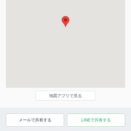
地図アプリで見る
メールで共有する
LINEで共有する