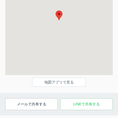
地図アプリで見る
メールで共有する
LINEで共有する