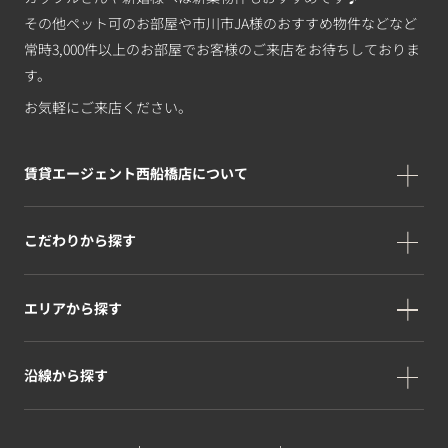
その他ペット可のお部屋や市川市JA様のおすすめ物件などなど
常時3,000件以上のお部屋でお客様のご来店をお待ちしておりま
す。
お気軽にご来店ください。
賃貸エージェント西船橋店について
こだわりから探す
エリアから探す
沿線から探す