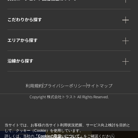
こだわりから探す
エリアから探す
沿線から探す
利用規約
プライバシーポリシー
サイトマップ
Copyright 株式会社トラスト All Rights Reserved.
当サイトでは、お客様の当サイト利用状況把握、サービス向上検討を目的と
して、クッキー（Cookie）を使用しています。
詳しくは、当社の
「Cookieの取扱いについて」
をご確認ください。