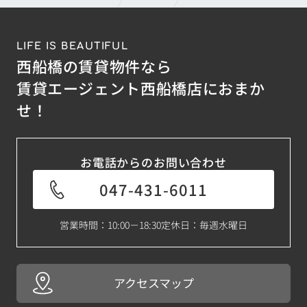
LIFE IS BEAUTIFUL
西船橋の賃貸物件なら
賃貸エージェント西船橋店におまか
せ！
お電話からのお問い合わせ
047-431-6011
営業時間：10:00－18:30
定休日：毎週水曜日
アクセスマップ