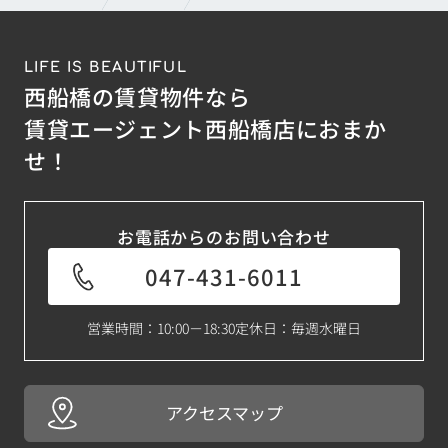
LIFE IS BEAUTIFUL
西船橋の賃貸物件なら
賃貸エージェント西船橋店におまか
せ！
お電話からのお問い合わせ
047-431-6011
営業時間：10:00－18:30
定休日：毎週水曜日
アクセスマップ