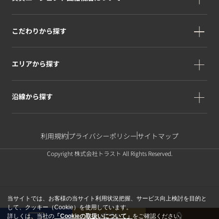
こだわりから探す
エリアから探す
沿線から探す
利用規約
プライバシーポリシー
サイトマップ
Copyright 株式会社トラスト All Rights Reserved.
当サイトでは、お客様の当サイト利用状況把握、サービス向上検討を目的と
して、クッキー（Cookie）を使用しています。
詳しくは、当社の
「Cookieの取扱いについて」
をご確認ください。