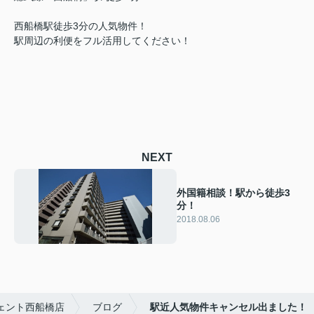
西船橋駅徒歩3分の人気物件！
駅周辺の利便をフル活用してください！
NEXT
外国籍相談！駅から徒歩3
分！
2018.08.06
ェント西船橋店
ブログ
駅近人気物件キャンセル出ました！