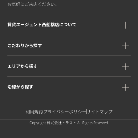
お気軽にご来店ください。
賃貸エージェント西船橋店について
こだわりから探す
エリアから探す
沿線から探す
利用規約
プライバシーポリシー
サイトマップ
Copyright 株式会社トラスト All Rights Reserved.