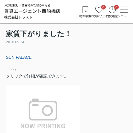
0
0
物件検索
お気に入り
閲覧履歴
メニュー
家賃下がりました！
2018.09.24
SUN PALACE
↑↑↑
クリックで詳細が確認できます。