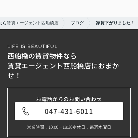
なら賃貸エージェント西船橋店
ブログ
家賃下がりました！
LIFE IS BEAUTIFUL
西船橋の賃貸物件なら
賃貸エージェント西船橋店におまか
せ！
お電話からのお問い合わせ
047-431-6011
営業時間：10:00－18:30
定休日：毎週水曜日