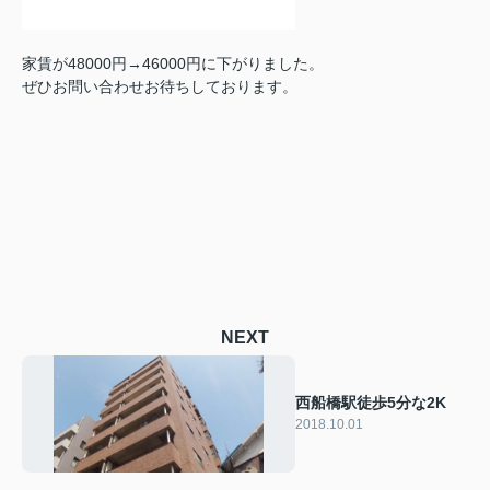
家賃が48000円→46000円に下がりました。
ぜひお問い合わせお待ちしております。
NEXT
西船橋駅徒歩5分な2K
2018.10.01