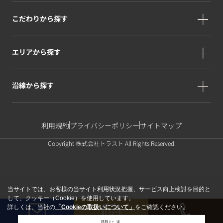
こだわりから探す
エリアから探す
沿線から探す
利用規約
プライバシーポリシー
サイトマップ
Copyright 株式会社トラスト All Rights Reserved.
当サイトでは、お客様の当サイト利用状況把握、サービス向上検討を目的と
して、クッキー（Cookie）を使用しています。
詳しくは、当社の
「Cookieの取扱いについて」
をご確認ください。
閉じる