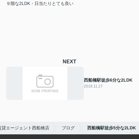
９階な2LDK・日当たりとても良い
NEXT
西船橋駅徒歩6分な2LDK
2018.11.27
賃貸エージェント西船橋店
ブログ
西船橋駅徒歩5分な2LDK