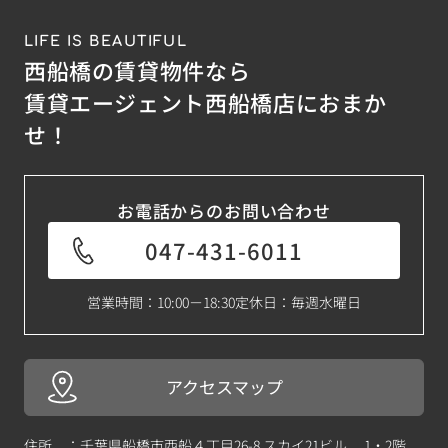
LIFE IS BEAUTIFUL
西船橋の賃貸物件なら
賃貸エージェント西船橋店におまか
せ！
お電話からのお問い合わせ
047-431-6011
営業時間：10:00－18:30
定休日：毎週水曜日
アクセスマップ
住所 ：千葉県船橋市西船４丁目26-8 スカイ21ビル 1・2階