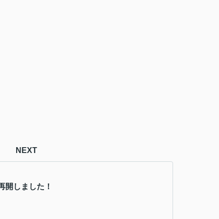
NEXT
再開しました！