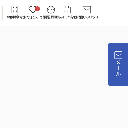
0
物件検索
お気に入り
閲覧履歴
来店予約
お問い合わせ
メール