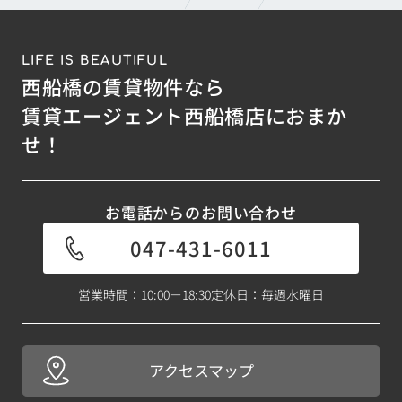
LIFE IS BEAUTIFUL
西船橋の賃貸物件なら
賃貸エージェント西船橋店におまか
せ！
お電話からのお問い合わせ
047-431-6011
営業時間：10:00－18:30
定休日：毎週水曜日
アクセスマップ