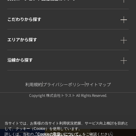
こだわりから探す
エリアから探す
沿線から探す
利用規約
プライバシーポリシー
サイトマップ
Copyright 株式会社トラスト All Rights Reserved.
当サイトでは、お客様の当サイト利用状況把握、サービス向上検討を目的と
して、クッキー（Cookie）を使用しています。
詳しくは、当社の
「Cookieの取扱いについて」
をご確認ください。