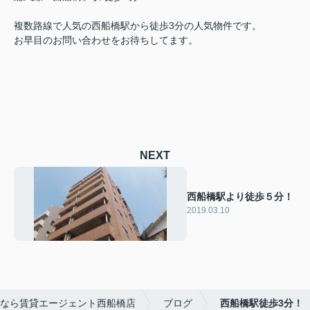
複数路線で人気の西船橋駅から徒歩3分の人気物件です。
お早目のお問い合わせをお待ちしてます。
NEXT
西船橋駅より徒歩５分！
2019.03.10
なら賃貸エージェント西船橋店
ブログ
西船橋駅徒歩3分！