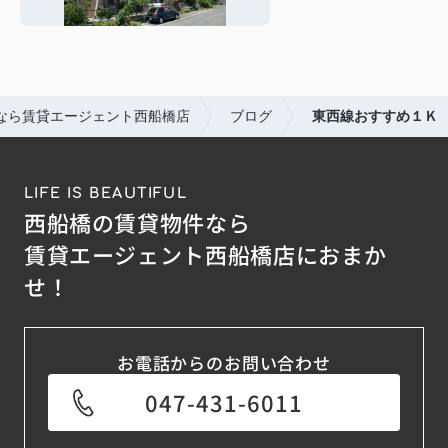
なら賃貸エージェント西船橋店
ブログ
東西線おすすめ１Ｋ
LIFE IS BEAUTIFUL
西船橋の賃貸物件なら
賃貸エージェント西船橋店におまか
せ！
お電話からのお問い合わせ
047-431-6011