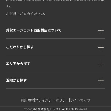
す。
お気軽にご来店ください。
賃貸エージェント西船橋店について
こだわりから探す
エリアから探す
沿線から探す
利用規約
プライバシーポリシー
サイトマップ
Copyright 株式会社トラスト All Rights Reserved.