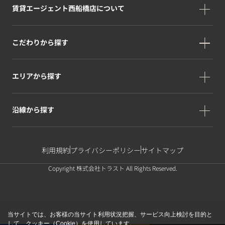
賃貸エージェント西船橋店について
こだわりから探す
エリアから探す
沿線から探す
利用規約
プライバシーポリシー
サイトマップ
Copyright 株式会社トラスト All Rights Reserved.
当サイトでは、お客様の当サイト利用状況把握、サービス向上検討を目的と
して、クッキー（Cookie）を使用しています。