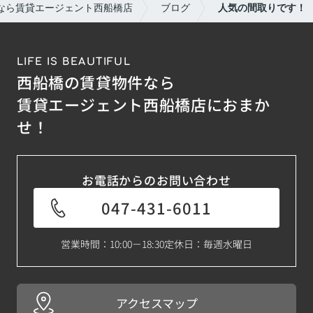
なら賃貸エージェント西船橋店
ブログ
人気の間取りです！
LIFE IS BEAUTIFUL
西船橋の賃貸物件なら
賃貸エージェント西船橋店におまか
せ！
お電話からのお問い合わせ
047-431-6011
営業時間：10:00－18:30
定休日：毎週水曜日
アクセスマップ