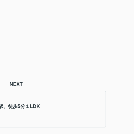
NEXT
駅、徒歩5分１LDK