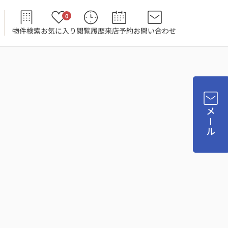
0
物件検索
お気に入り
閲覧履歴
来店予約
お問い合わせ
メール