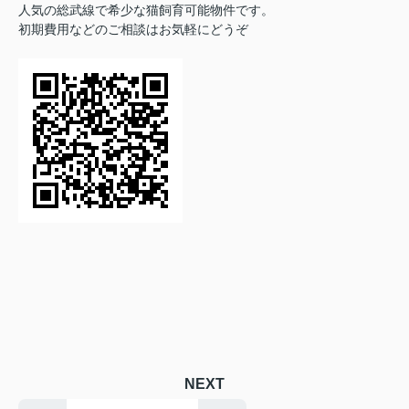
人気の総武線で希少な猫飼育可能物件です。
初期費用などのご相談はお気軽にどうぞ
NEXT