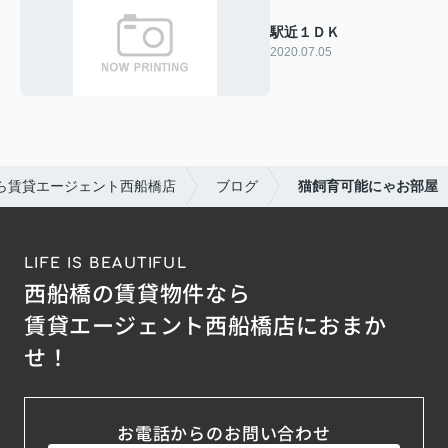
駅近１ＤＫ
2020.07.05
ら賃貸エージェント西船橋店
ブログ
猫飼育可能にゃお部屋
LIFE IS BEAUTIFUL
西船橋の賃貸物件なら
賃貸エージェント西船橋店におまか
せ！
お電話からのお問い合わせ