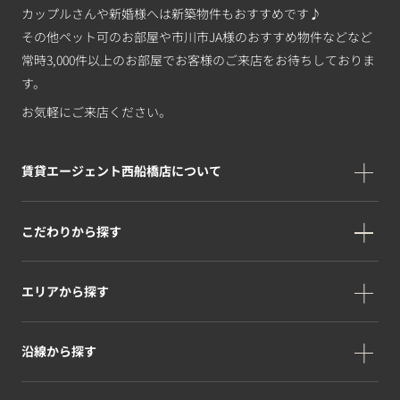
カップルさんや新婚様へは新築物件もおすすめです♪
その他ペット可のお部屋や市川市JA様のおすすめ物件などなど
常時3,000件以上のお部屋でお客様のご来店をお待ちしておりま
す。
お気軽にご来店ください。
賃貸エージェント西船橋店について
こだわりから探す
エリアから探す
沿線から探す