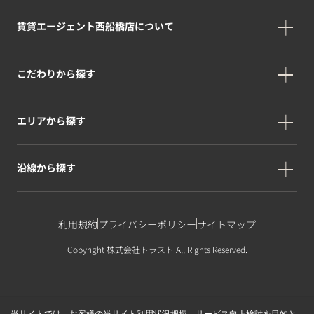
賃貸エージェント西船橋店について
こだわりから探す
エリアから探す
沿線から探す
利用規約
プライバシーポリシー
サイトマップ
Copyright 株式会社トラスト All Rights Reserved.