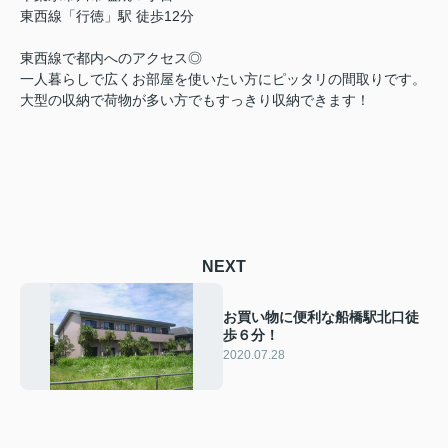
東西線「行徳」駅 徒歩12分
東西線で都内へのアクセス◎
一人暮らしで広くお部屋を使いたい方にピッタリの間取りです。
大型の収納で荷物が多い方でもすっきり収納できます！
NEXT
お買い物に便利な船橋駅北口徒
歩６分！
2020.07.28