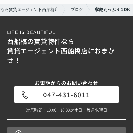
すなら賃貸エージェント西船橋店
ブログ
収納たっぷり１DK
LIFE IS BEAUTIFUL
西船橋の賃貸物件なら
賃貸エージェント西船橋店におまか
せ！
お電話からのお問い合わせ
047-431-6011
営業時間：10:00－18:30
定休日：毎週水曜日