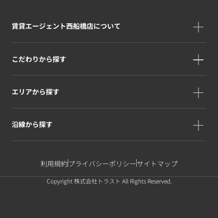
賃貸エージェント西船橋店について
こだわりから探す
エリアから探す
沿線から探す
利用規約
プライバシーポリシー
サイトマップ
Copyright 株式会社トラスト All Rights Reserved.