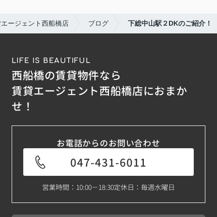
貸エージェント西船橋店
ブログ
下総中山駅２DKのご紹介！
LIFE IS BEAUTIFUL
西船橋の賃貸物件なら
賃貸エージェント西船橋店におまか
せ！
お電話からのお問い合わせ
047-431-6011
営業時間：10:00－18:30
定休日：毎週水曜日