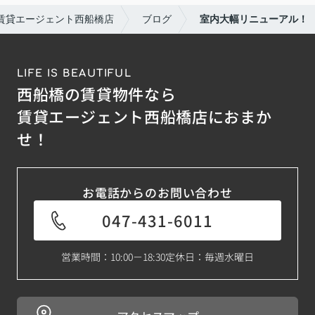
賃貸エージェント西船橋店
ブログ
室内大幅リニューアル！
LIFE IS BEAUTIFUL
西船橋の賃貸物件なら
賃貸エージェント西船橋店におまか
せ！
お電話からのお問い合わせ
047-431-6011
営業時間：10:00－18:30
定休日：毎週水曜日