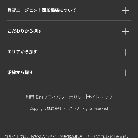
賃貸エージェント西船橋店について
こだわりから探す
エリアから探す
沿線から探す
利用規約
プライバシーポリシー
サイトマップ
Copyright 株式会社トラスト All Rights Reserved.
当サイトでは、お客様の当サイト利用状況把握、サービス向上検討を目的と