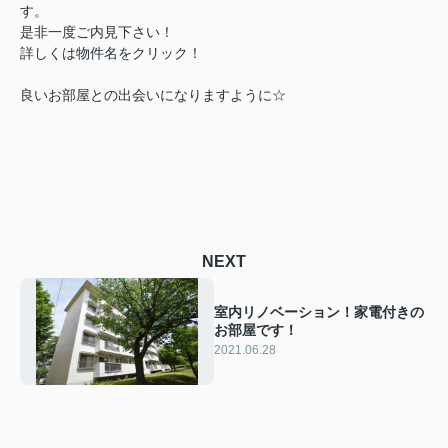
す。
是非一度ご内見下さい！
詳しくは物件名をクリック！
良いお部屋との出会いになりますように☆
NEXT
室内リノベーション！家電付きの
お部屋です！
2021.06.28