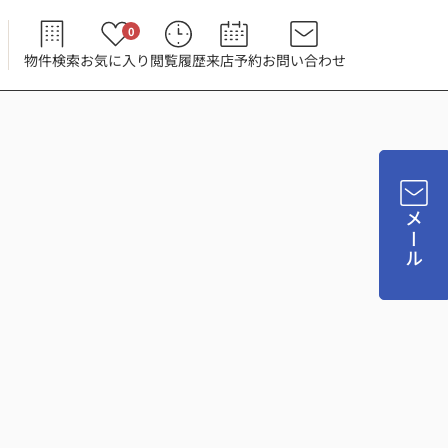
0
物件検索
お気に入り
閲覧履歴
来店予約
お問い合わせ
メール