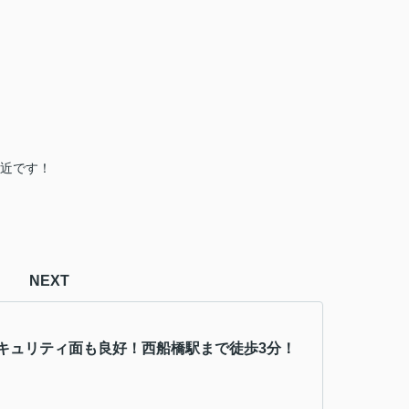
駅近です！
NEXT
キュリティ面も良好！西船橋駅まで徒歩3分！