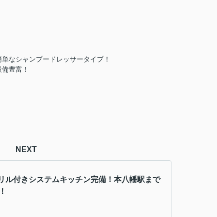
簡単なシャンプードレッサータイプ！
設備豊富！
NEXT
リル付きシステムキッチン完備！本八幡駅まで
！