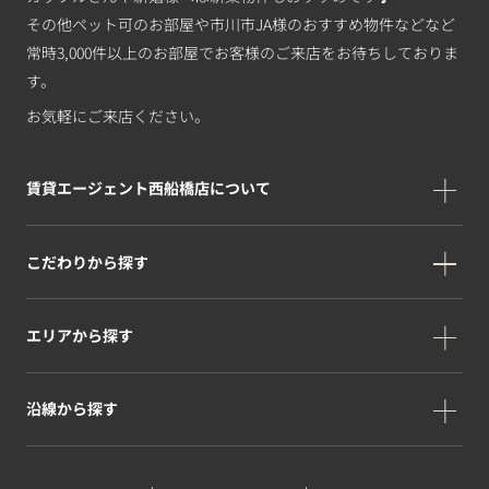
その他ペット可のお部屋や市川市JA様のおすすめ物件などなど
常時3,000件以上のお部屋でお客様のご来店をお待ちしておりま
す。
お気軽にご来店ください。
賃貸エージェント西船橋店について
こだわりから探す
エリアから探す
沿線から探す