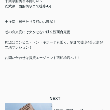
千葉県船橋市本郷町415
総武線 西船橋駅まで徒歩4分
全洋室・日当たり良好のお部屋！
朝の身支度には欠かせない独立洗面台完備！
周辺はコンビニ・ドン・キホーテも近く、駅まで徒歩4分と超好
立地マンション！
お問い合わせは賃貸エージェント西船橋店へ！！
NEXT