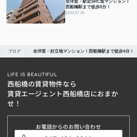
全洋室・駅近SRC造マンション！
西船橋駅まで徒歩5分！
2023.07.30
ブログ
全洋室・好立地マンション！西船橋駅まで徒歩4分！
LIFE IS BEAUTIFUL
西船橋の賃貸物件なら
賃貸エージェント西船橋店におまか
せ！
お電話からのお問い合わせ