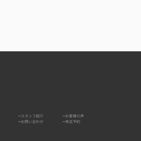
スタッフ紹介
お客様の声
お問い合わせ
来店予約