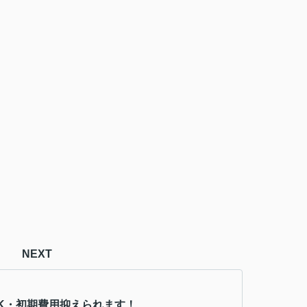
NEXT
K・初期費用抑えられます！