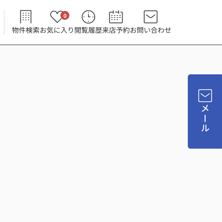
0
物件検索
お気に入り
閲覧履歴
来店予約
お問い合わせ
メール