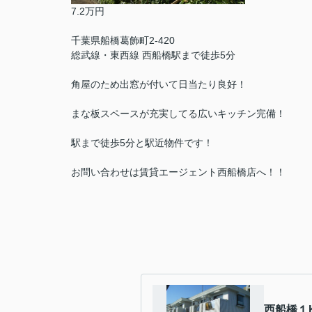
7.2万円
千葉県船橋葛飾町2-420
総武線・東西線 西船橋駅まで徒歩5分
角屋のため出窓が付いて日当たり良好！
まな板スペースが充実してる広いキッチン完備！
駅まで徒歩5分と駅近物件です！
お問い合わせは賃貸エージェント西船橋店へ！！
西船橋１