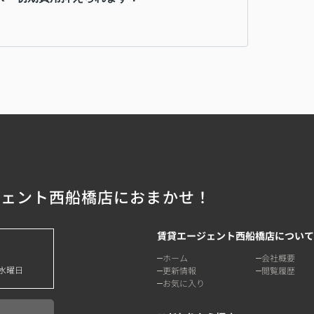
ジェント西船橋店におまかせ！
賃貸エージェント西船橋店について
ホーム
会社概要
水曜日
更新情報
閲覧履歴
お気に入り