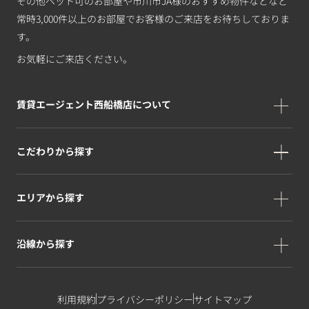
その他ペット可のお部屋や市川市JA様のおすすめ物件などなど
常時3,000件以上のお部屋でお客様のご来店をお待ちしておりま
す。
お気軽にご来店ください。
賃貸エージェント西船橋店について
こだわりから探す
エリアから探す
沿線から探す
利用規約
プライバシーポリシー
サイトマップ