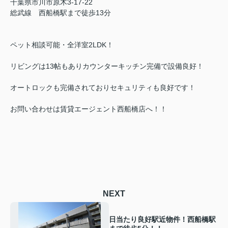
千葉県市川市原木3-17-22
総武線 西船橋駅まで徒歩13分
ペット相談可能・全洋室2LDK！
リビングは13帖もありカウンターキッチン完備で設備良好！
オートロックも完備されておりセキュリティも良好です！
お問い合わせは賃貸エージェント西船橋店へ！！
NEXT
日当たり良好駅近物件！西船橋駅