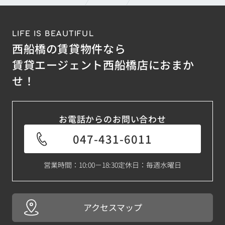
LIFE IS BEAUTIFUL
西船橋の賃貸物件なら
賃貸エージェント西船橋店におまか
せ！
お電話からのお問い合わせ
047-431-6011
営業時間：10:00－18:30
定休日：毎週水曜日
アクセスマップ