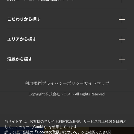
こだわりから探す
エリアから探す
沿線から探す
利用規約
プライバシーポリシー
サイトマップ
Copyright 株式会社トラスト All Rights Reserved.
当サイトでは、お客様の当サイト利用状況把握、サービス向上検討を目的と
して、クッキー（Cookie）を使用しています。
詳しくは、当社の
「Cookieの取扱いについて」
をご確認ください。