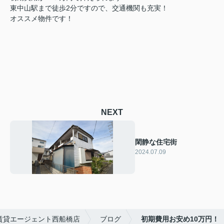
東中山駅まで徒歩2分ですので、交通機関も充実！
オススメ物件です！
NEXT
閑静な住宅街
2024.07.09
賃貸エージェント西船橋店
ブログ
初期費用お安め10万円！