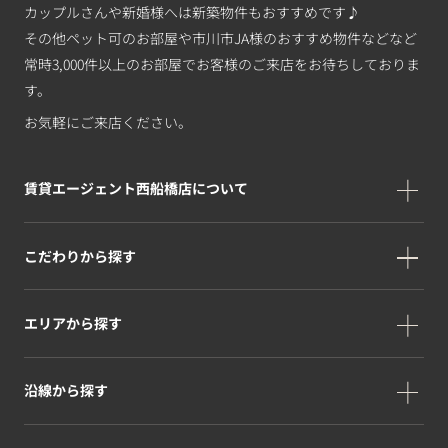
カップルさんや新婚様へは新築物件もおすすめです♪
その他ペット可のお部屋や市川市JA様のおすすめ物件などなど
常時3,000件以上のお部屋でお客様のご来店をお待ちしておりま
す。
お気軽にご来店ください。
賃貸エージェント西船橋店について
こだわりから探す
エリアから探す
沿線から探す