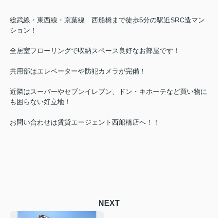
総武線・東西線・京葉線 西船橋まで徒歩5分の駅近SRC造マン
ション！
全居室フローリングで収納スペース良好なお部屋です！
共用部はエレベーターや防犯カメラが完備！
近隣はスーパーやセブンイレブン、ドン・キホーテなど買い物に
も困らない好立地！
お問い合わせは賃貸エージェント西船橋店へ！！
NEXT