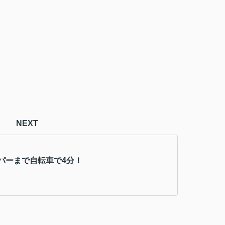
NEXT
パーまで自転車で4分！