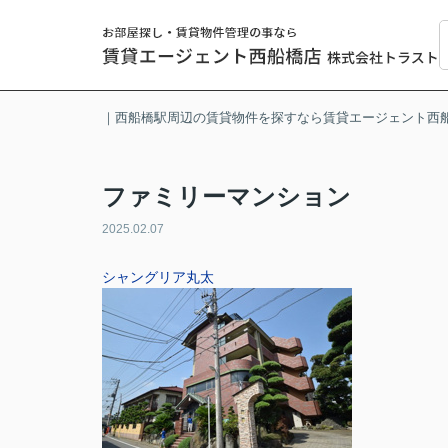
｜西船橋駅周辺の賃貸物件を探すなら賃貸エージェント西
ファミリーマンション
2025.02.07
シャングリア丸太