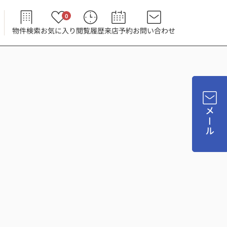
0
物件検索
お気に入り
閲覧履歴
来店予約
お問い合わせ
メール